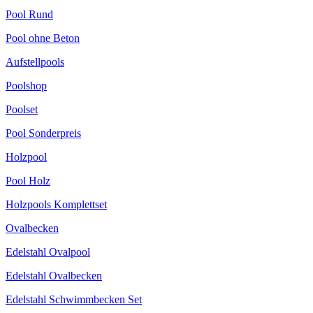
Pool Rund
Pool ohne Beton
Aufstellpools
Poolshop
Poolset
Pool Sonderpreis
Holzpool
Pool Holz
Holzpools Komplettset
Ovalbecken
Edelstahl Ovalpool
Edelstahl Ovalbecken
Edelstahl Schwimmbecken Set