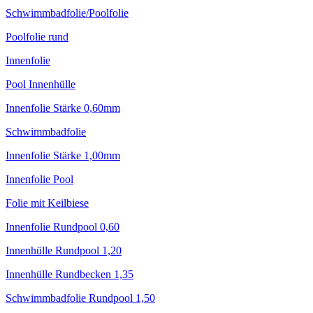
Schwimmbadfolie/Poolfolie
Poolfolie rund
Innenfolie
Pool Innenhülle
Innenfolie Stärke 0,60mm
Schwimmbadfolie
Innenfolie Stärke 1,00mm
Innenfolie Pool
Folie mit Keilbiese
Innenfolie Rundpool 0,60
Innenhülle Rundpool 1,20
Innenhülle Rundbecken 1,35
Schwimmbadfolie Rundpool 1,50