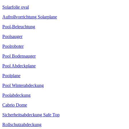
Solarfolie oval
Aufrollvorrichtung Solarplane
Pool-Beleuchtung
Poolsauger
Poolroboter
Pool Bodensauger
Pool Abdeckplane
Poolplane
Pool Winterabdeckung
Poolabdeckung
Cabrio Dome
Sicherheitsabdeckung Safe Top
Rollschutzabdeckung