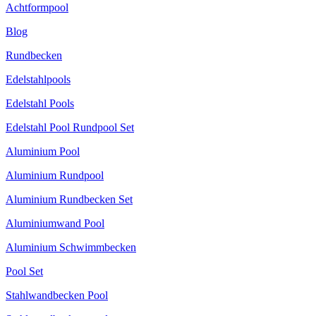
Achtformpool
Blog
Rundbecken
Edelstahlpools
Edelstahl Pools
Edelstahl Pool Rundpool Set
Aluminium Pool
Aluminium Rundpool
Aluminium Rundbecken Set
Aluminiumwand Pool
Aluminium Schwimmbecken
Pool Set
Stahlwandbecken Pool