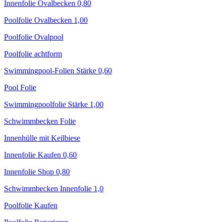
Innenfolie Ovalbecken 0,80
Poolfolie Ovalbecken 1,00
Poolfolie Ovalpool
Poolfolie achtform
Swimmingpool-Folien Stärke 0,60
Pool Folie
Swimmingpoolfolie Stärke 1,00
Schwimmbecken Folie
Innenhülle mit Keilbiese
Innenfolie Kaufen 0,60
Innenfolie Shop 0,80
Schwimmbecken Innenfolie 1,0
Poolfolie Kaufen