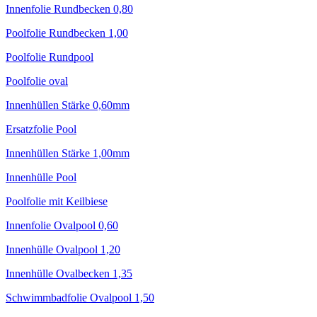
Innenfolie Rundbecken 0,80
Poolfolie Rundbecken 1,00
Poolfolie Rundpool
Poolfolie oval
Innenhüllen Stärke 0,60mm
Ersatzfolie Pool
Innenhüllen Stärke 1,00mm
Innenhülle Pool
Poolfolie mit Keilbiese
Innenfolie Ovalpool 0,60
Innenhülle Ovalpool 1,20
Innenhülle Ovalbecken 1,35
Schwimmbadfolie Ovalpool 1,50