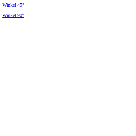
Winkel 45°
Winkel 90°