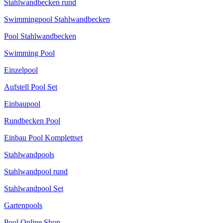
Stahlwandbecken rund
Swimmingpool Stahlwandbecken
Pool Stahlwandbecken
Swimming Pool
Einzelpool
Aufstell Pool Set
Einbaupool
Rundbecken Pool
Einbau Pool Komplettset
Stahlwandpools
Stahlwandpool rund
Stahlwandpool Set
Gartenpools
Pool Online Shop