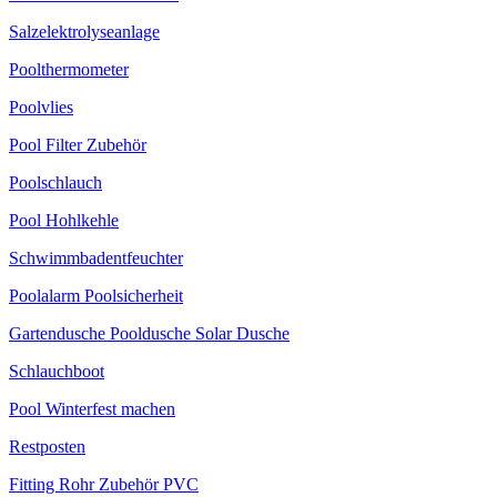
Salzelektrolyseanlage
Poolthermometer
Poolvlies
Pool Filter Zubehör
Poolschlauch
Pool Hohlkehle
Schwimmbadentfeuchter
Poolalarm Poolsicherheit
Gartendusche Pooldusche Solar Dusche
Schlauchboot
Pool Winterfest machen
Restposten
Fitting Rohr Zubehör PVC