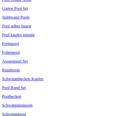
Garten Pool Set
Stahlwand Pools
Pool selber bauen
Pool kaufen günstig
Fertigpool
Folienpool
Aussenpool Set
Rundpools
Schwimmbecken Kaufen
Pool Rund Set
Poolbecken
Schwimmingpools
Schwimmpool