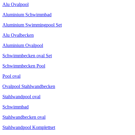
Alu Ovalpool
Aluminium Schwimmbad
Aluminium Swimmingpool Set
Alu Ovalbecken
Aluminium Ovalpool
Schwimmbecken oval Set
Schwimmbecken Pool
Pool oval
Ovalpool Stahlwandbecken
Stahlwandpool oval
Schwimmbad
Stahlwandbecken oval
Stahlwandpool Komplettset