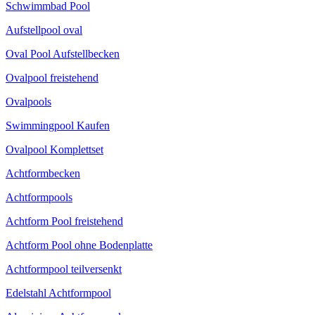
Schwimmbad Pool
Aufstellpool oval
Oval Pool Aufstellbecken
Ovalpool freistehend
Ovalpools
Swimmingpool Kaufen
Ovalpool Komplettset
Achtformbecken
Achtformpools
Achtform Pool freistehend
Achtform Pool ohne Bodenplatte
Achtformpool teilversenkt
Edelstahl Achtformpool