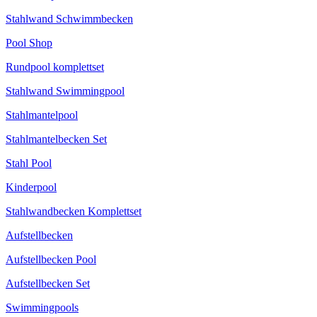
Stahlwand Schwimmbecken
Pool Shop
Rundpool komplettset
Stahlwand Swimmingpool
Stahlmantelpool
Stahlmantelbecken Set
Stahl Pool
Kinderpool
Stahlwandbecken Komplettset
Aufstellbecken
Aufstellbecken Pool
Aufstellbecken Set
Swimmingpools