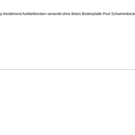
freistehend Aufstellbecken versenkt ohne Beton Bodenplatte Pool Schwimmbec